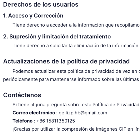
Derechos de los usuarios
1. Acceso y Corrección
Tiene derecho a acceder a la información que recopilamos 
2. Supresión y limitación del tratamiento
Tiene derecho a solicitar la eliminación de la informaci
Actualizaciones de la política de privacidad
Podemos actualizar esta política de privacidad de vez en c
periódicamente para mantenerse informado sobre las últimas p
Contáctenos
Si tiene alguna pregunta sobre esta Política de Privacida
Correo electrónico
: geilizp.hb@gmail.com
Teléfono
: +86 15811350125
¡Gracias por utilizar la compresión de imágenes GIF en lín