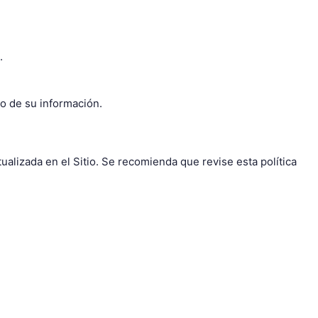
.
o de su información.
ualizada en el Sitio. Se recomienda que revise esta política