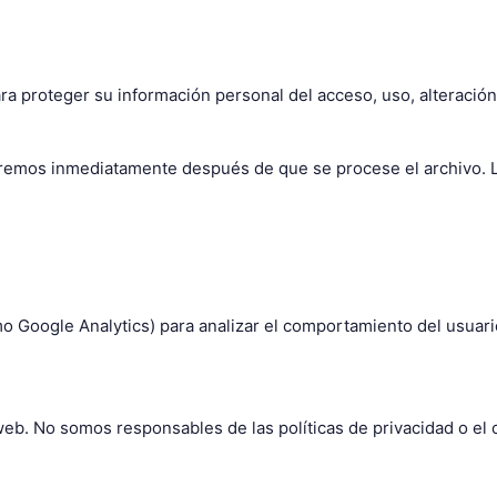
 proteger su información personal del acceso, uso, alteración
aremos inmediatamente después de que se procese el archivo. 
o Google Analytics) para analizar el comportamiento del usuario
eb. No somos responsables de las políticas de privacidad o el c