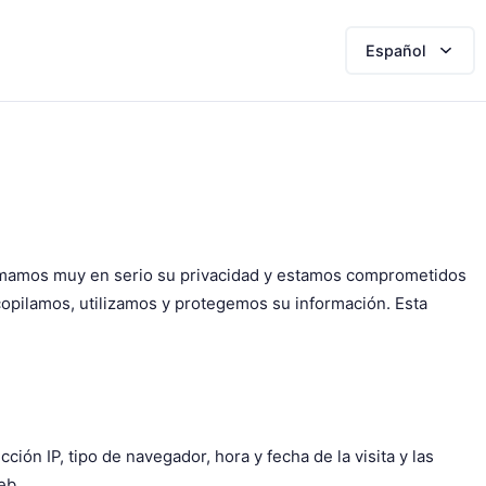
Español
 tomamos muy en serio su privacidad y estamos comprometidos
copilamos, utilizamos y protegemos su información. Esta
ión IP, tipo de navegador, hora y fecha de la visita y las
eb.