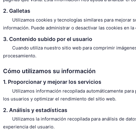
2. Galletas
Utilizamos cookies y tecnologías similares para mejorar 
información. Puede administrar o desactivar las cookies en la 
3. Contenido subido por el usuario
Cuando utiliza nuestro sitio web para comprimir imágene
procesamiento.
Cómo utilizamos su información
1. Proporcionar y mejorar los servicios
Utilizamos información recopilada automáticamente para 
los usuarios y optimizar el rendimiento del sitio web.
2. Análisis y estadísticas
Utilizamos la información recopilada para análisis de dat
experiencia del usuario.