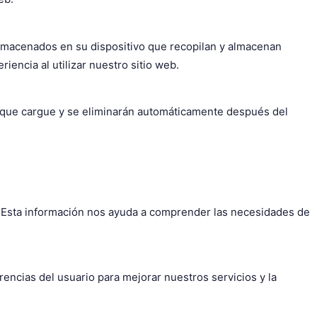
almacenados en su dispositivo que recopilan y almacenan
encia al utilizar nuestro sitio web.
s que cargue y se eliminarán automáticamente después del
. Esta información nos ayuda a comprender las necesidades de
rencias del usuario para mejorar nuestros servicios y la