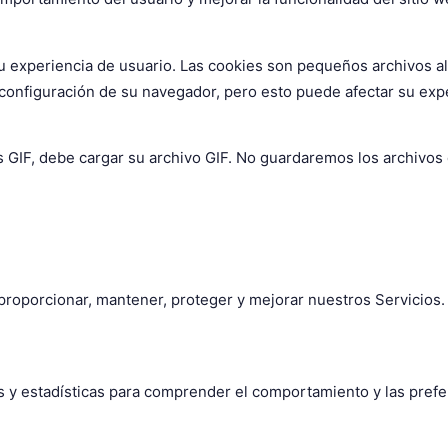
su experiencia de usuario. Las cookies son pequeños archivos 
configuración de su navegador, pero esto puede afectar su experi
s GIF, debe cargar su archivo GIF. No guardaremos los archivo
proporcionar, mantener, proteger y mejorar nuestros Servicios
os y estadísticas para comprender el comportamiento y las prefe