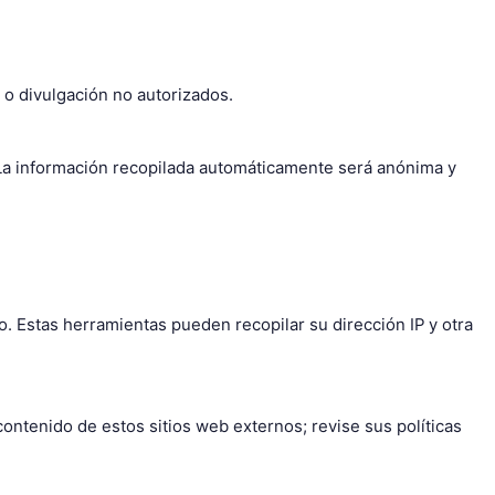
 o divulgación no autorizados.
La información recopilada automáticamente será anónima y
. Estas herramientas pueden recopilar su dirección IP y otra
ontenido de estos sitios web externos; revise sus políticas