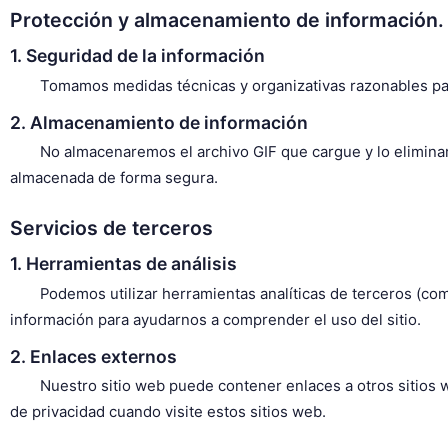
Protección y almacenamiento de información.
1. Seguridad de la información
Tomamos medidas técnicas y organizativas razonables para
2. Almacenamiento de información
No almacenaremos el archivo GIF que cargue y lo elimin
almacenada de forma segura.
Servicios de terceros
1. Herramientas de análisis
Podemos utilizar herramientas analíticas de terceros (com
información para ayudarnos a comprender el uso del sitio.
2. Enlaces externos
Nuestro sitio web puede contener enlaces a otros sitios w
de privacidad cuando visite estos sitios web.