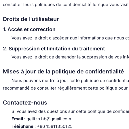
consulter leurs politiques de confidentialité lorsque vous visi
Droits de l'utilisateur
1. Accès et correction
Vous avez le droit d'accéder aux informations que nous co
2. Suppression et limitation du traitement
Vous avez le droit de demander la suppression de vos inf
Mises à jour de la politique de confidentialité
Nous pouvons mettre à jour cette politique de confidentiali
recommandé de consulter régulièrement cette politique pour r
Contactez-nous
Si vous avez des questions sur cette politique de confiden
Email
: geilizp.hb@gmail.com
Téléphone
: +86 15811350125