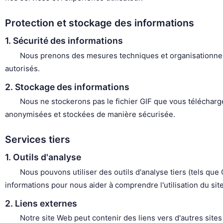
Protection et stockage des informations
1. Sécurité des informations
Nous prenons des mesures techniques et organisationnelle
autorisés.
2. Stockage des informations
Nous ne stockerons pas le fichier GIF que vous télécharg
anonymisées et stockées de manière sécurisée.
Services tiers
1. Outils d'analyse
Nous pouvons utiliser des outils d'analyse tiers (tels que
informations pour nous aider à comprendre l'utilisation du site
2. Liens externes
Notre site Web peut contenir des liens vers d'autres sit