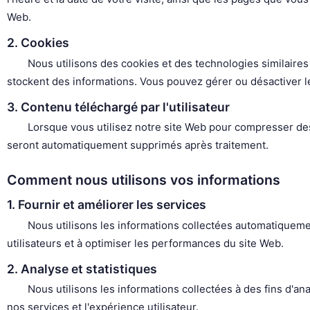
Web.
2. Cookies
Nous utilisons des cookies et des technologies similaires 
stockent des informations. Vous pouvez gérer ou désactiver le
3. Contenu téléchargé par l'utilisateur
Lorsque vous utilisez notre site Web pour compresser des
seront automatiquement supprimés après traitement.
Comment nous utilisons vos informations
1. Fournir et améliorer les services
Nous utilisons les informations collectées automatiqueme
utilisateurs et à optimiser les performances du site Web.
2. Analyse et statistiques
Nous utilisons les informations collectées à des fins d'a
nos services et l'expérience utilisateur.