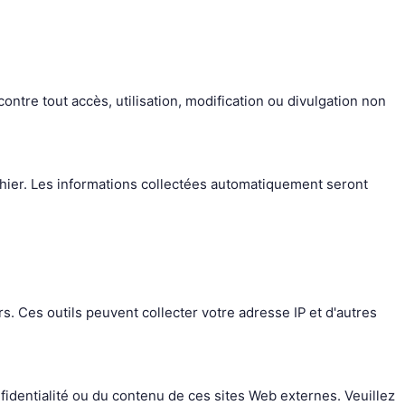
tre tout accès, utilisation, modification ou divulgation non
chier. Les informations collectées automatiquement seront
s. Ces outils peuvent collecter votre adresse IP et d'autres
identialité ou du contenu de ces sites Web externes. Veuillez