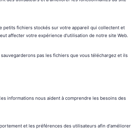
petits fichiers stockés sur votre appareil qui collectent et
t affecter votre expérience d'utilisation de notre site Web.
sauvegarderons pas les fichiers que vous téléchargez et ils
. Ces informations nous aident à comprendre les besoins des
portement et les préférences des utilisateurs afin d'améliorer