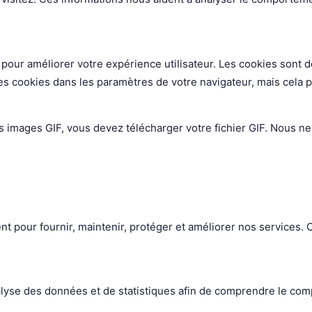
pour améliorer votre expérience utilisateur. Les cookies sont de 
s cookies dans les paramètres de votre navigateur, mais cela peu
 images GIF, vous devez télécharger votre fichier GIF. Nous ne 
nt pour fournir, maintenir, protéger et améliorer nos services
nalyse des données et de statistiques afin de comprendre le com