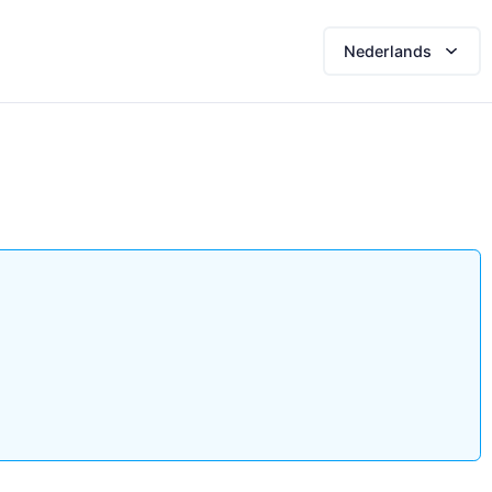
Nederlands