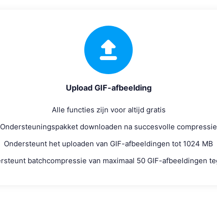
Upload GIF-afbeelding
Alle functies zijn voor altijd gratis
Ondersteuningspakket downloaden na succesvolle compressie
Ondersteunt het uploaden van GIF-afbeeldingen tot 1024 MB
rsteunt batchcompressie van maximaal 50 GIF-afbeeldingen teg