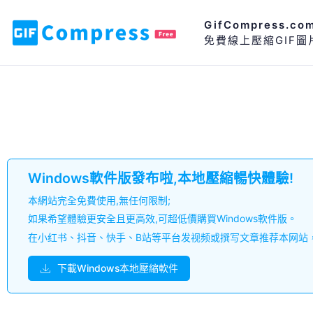
GifCompress.co
免費線上壓縮GIF圖
Windows軟件版發布啦,本地壓縮暢快體驗!
本網站完全免費使用,無任何限制;
如果希望體驗更安全且更高效,可超低價購買Windows軟件版。
在小红书、抖音、快手、B站等平台发视频或撰写文章推荐本网站，联系微
下載Windows本地壓縮軟件