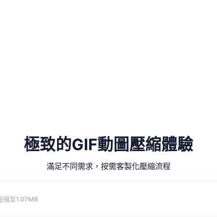
極致的GIF動圖壓縮體驗
滿足不同需求，按需客製化壓縮流程
壓縮至1.07MB