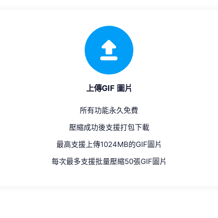
上傳GIF 圖片
所有功能永久免費
壓縮成功後支援打包下載
最高支援上傳1024MB的GIF圖片
每次最多支援批量壓縮50張GIF圖片