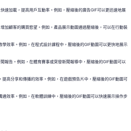
上快速加載，提高用戶互動率。例如，壓縮後的廣告GIF可以更迅速地展
驗，增加顧客的購買慾望。例如，產品展示動圖通過壓縮後，可以在行動裝
教學效率。例如，在程式設計課程中，壓縮後的GIF動圖可以更快地展示
新聞報告。例如，在體育賽事或突發新聞報導中，壓縮後的GIF動圖可以
，提高分享和傳播的效率。例如，在遊戲預告片中，壓縮後的GIF動圖可
溝通效率。例如，在軟體訓練中，壓縮後的GIF動圖可以快速展示操作步