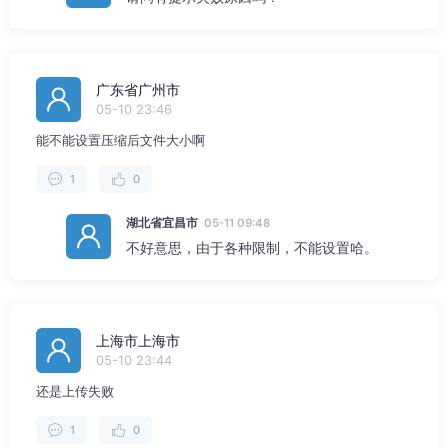
广东省广州市
05-10 23:46
能不能设置压缩后文件大小啊
1
0
湖北省宜昌市
05-11 09:48
不好意思，由于各种限制，不能设置哈。
上海市上海市
05-10 23:44
还是上传失败
1
0