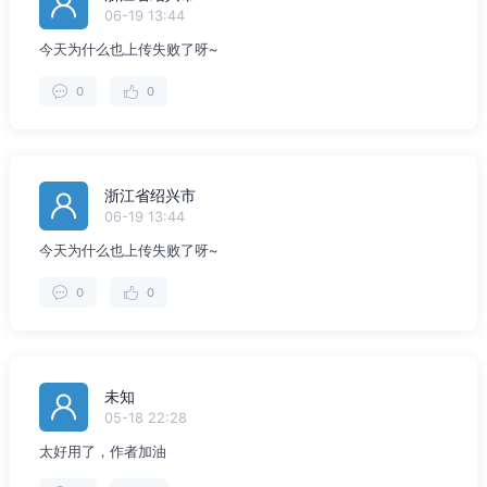
06-19 13:44
今天为什么也上传失败了呀~
0
0
浙江省绍兴市
06-19 13:44
今天为什么也上传失败了呀~
0
0
未知
05-18 22:28
太好用了，作者加油