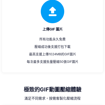
上傳GIF 圖片
所有功能永久免費
壓縮成功後支援打包下載
最高支援上傳1024MB的GIF圖片
每次最多支援批量壓縮50張GIF圖片
極致的GIF動圖壓縮體驗
滿足不同需求，按需客製化壓縮流程