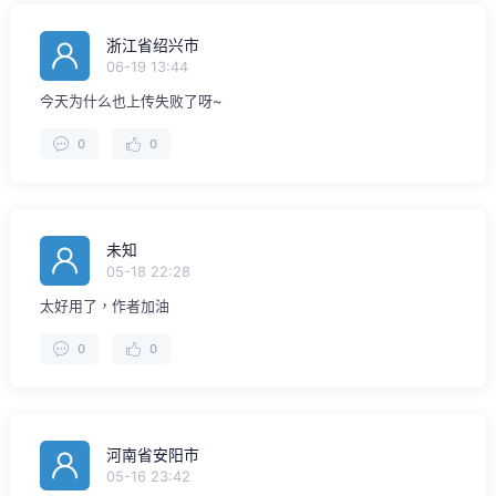
浙江省绍兴市
06-19 13:44
今天为什么也上传失败了呀~
0
0
未知
05-18 22:28
太好用了，作者加油
0
0
河南省安阳市
05-16 23:42