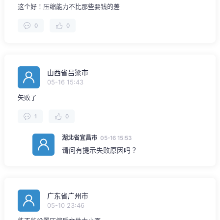
这个好！压缩能力不比那些要钱的差
0
0
山西省吕梁市
05-16 15:43
矢败了
1
0
湖北省宜昌市
05-16 15:53
请问有提示失败原因吗？
广东省广州市
05-10 23:46