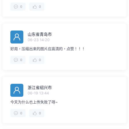
0
0
山东省青岛市
06-23 14:20
好用，压缩出来的图片应高清的，点赞！！！
0
0
浙江省绍兴市
06-19 13:44
今天为什么也上传失败了呀~
0
0